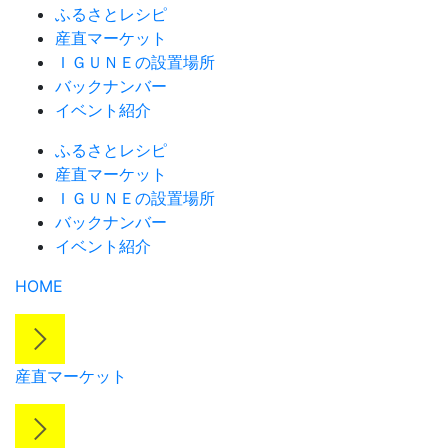
ふるさとレシピ
産直マーケット
ＩＧＵＮＥの設置場所
バックナンバー
イベント紹介
ふるさとレシピ
産直マーケット
ＩＧＵＮＥの設置場所
バックナンバー
イベント紹介
HOME
産直マーケット