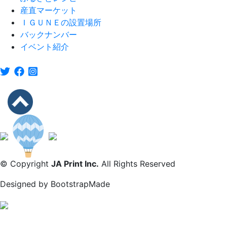
産直マーケット
ＩＧＵＮＥの設置場所
バックナンバー
イベント紹介
© Copyright
JA Print Inc.
All Rights Reserved
Designed by
BootstrapMade