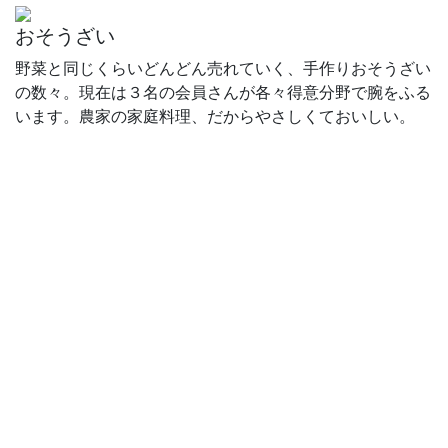
おそうざい
野菜と同じくらいどんどん売れていく、手作りおそうざい
の数々。現在は３名の会員さんが各々得意分野で腕をふる
います。農家の家庭料理、だからやさしくておいしい。