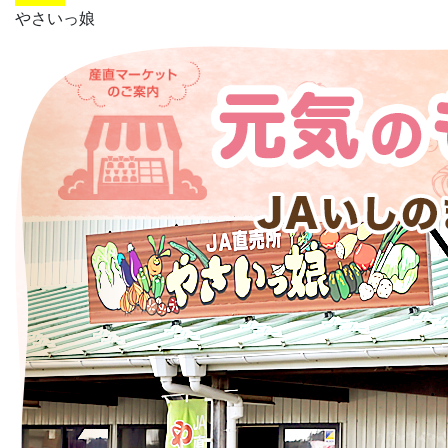
やさいっ娘