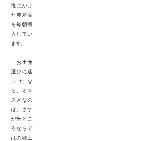
塩にかけ
た農産品
を毎朝搬
入してい
ます。
お土産
選びに迷
ったな
ら、オス
スメなの
は、さす
が米どこ
ろならで
はの郷土