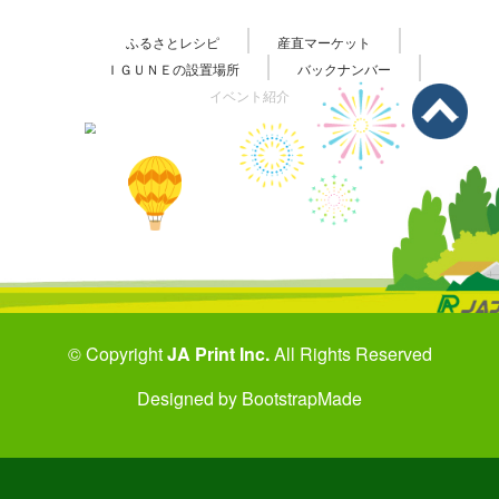
ふるさとレシピ
産直マーケット
ＩＧＵＮＥの設置場所
バックナンバー
イベント紹介
© Copyright
JA Print Inc.
All Rights Reserved
Designed by
BootstrapMade