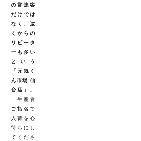
の常連客
だけでは
なく、遠
くからの
リピータ
ーも多い
という
「元気く
ん市場 仙
台店」
。
「生産者
ご指名で
入荷を心
待ちにし
てくださ