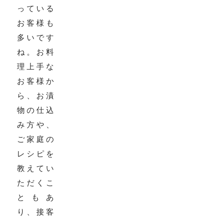
っている
お客様も
多いです
ね。お料
理上手な
お客様か
ら、お漬
物の仕込
み方や、
ご家庭の
レシピを
教えてい
ただくこ
ともあ
り、接客