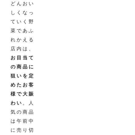
どんおい
しくなっ
ていく野
菜であふ
れかえる
店内は、
お目当て
の商品に
狙いを定
めたお客
様で大賑
わい
。人
気の商品
は午前中
に売り切