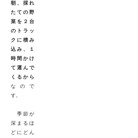
朝、採れ
たての野
菜を２台
のトラッ
クに積み
込み、１
時間かけ
て運んで
くるから
なので
す。
季節が
深まるほ
どにどん